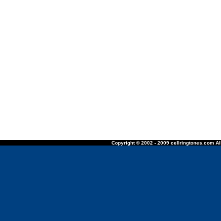
Copyright © 2002 - 2009 cellringtones.com All