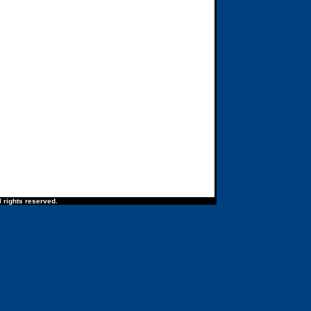
 rights reserved.