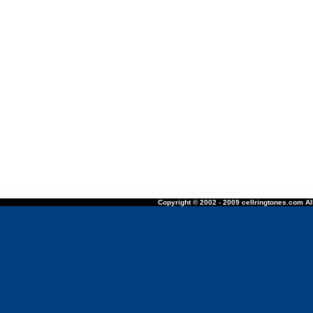
Copyright © 2002 - 2009 cellringtones.com All