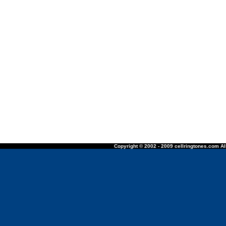
Copyright © 2002 - 2009 cellringtones.com All