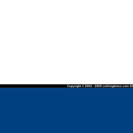
Copyright © 2002 - 2009 cellringtones.com All